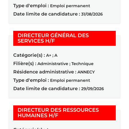
Type d'emploi :
Emploi permanent
Date limite de candidature :
31/08/2026
DIRECTEUR GÉNÉRAL DES
(Nouvelle fenêtre)
SERVICES H/F
Catégorie(s) :
A+ ; A
Filière(s) :
Administrative ; Technique
Résidence administrative :
ANNECY
Type d'emploi :
Emploi permanent
Date limite de candidature :
29/09/2026
DIRECTEUR DES RESSOURCES
(Nouvelle fenêtre)
HUMAINES H/F