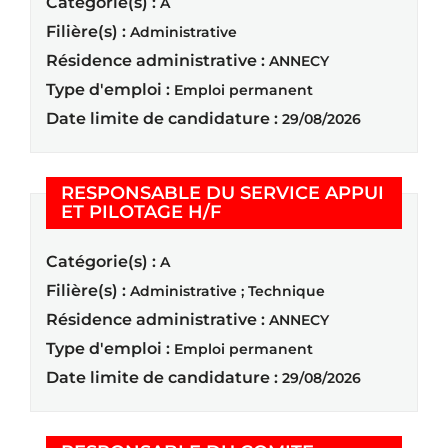
Catégorie(s) :
A
Filière(s) :
Administrative
Résidence administrative :
ANNECY
Type d'emploi :
Emploi permanent
Date limite de candidature :
29/08/2026
RESPONSABLE DU SERVICE APPUI
(Nouvelle fenêtre)
ET PILOTAGE H/F
Catégorie(s) :
A
Filière(s) :
Administrative ; Technique
Résidence administrative :
ANNECY
Type d'emploi :
Emploi permanent
Date limite de candidature :
29/08/2026