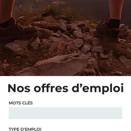
Nos offres d’emploi
MOTS CLÉS
TYPE D'EMPLOI