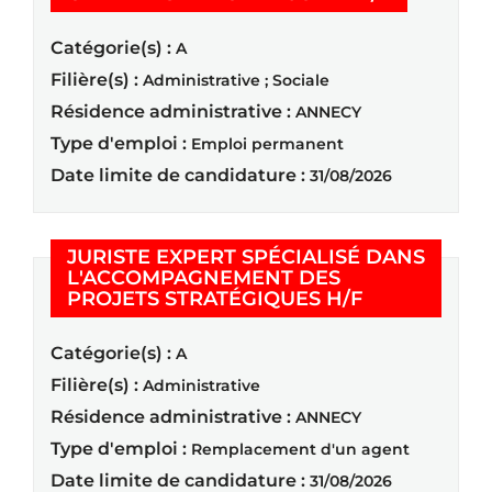
Catégorie(s) :
A
Filière(s) :
Administrative ; Sociale
Résidence administrative :
ANNECY
Type d'emploi :
Emploi permanent
Date limite de candidature :
31/08/2026
JURISTE EXPERT SPÉCIALISÉ DANS
L'ACCOMPAGNEMENT DES
(Nouvelle fe
PROJETS STRATÉGIQUES H/F
Catégorie(s) :
A
Filière(s) :
Administrative
Résidence administrative :
ANNECY
Type d'emploi :
Remplacement d'un agent
Date limite de candidature :
31/08/2026