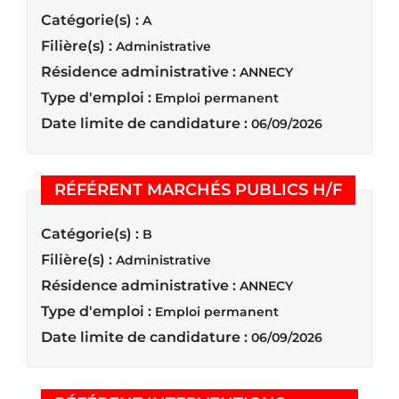
Catégorie(s) :
A
Filière(s) :
Administrative
Résidence administrative :
ANNECY
Type d'emploi :
Emploi permanent
Date limite de candidature :
06/09/2026
(Nouvel
RÉFÉRENT MARCHÉS PUBLICS H/F
Catégorie(s) :
B
Filière(s) :
Administrative
Résidence administrative :
ANNECY
Type d'emploi :
Emploi permanent
Date limite de candidature :
06/09/2026