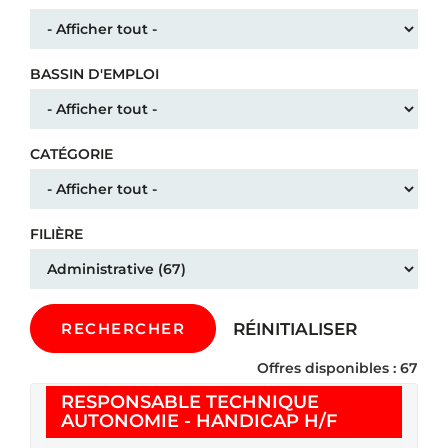
BASSIN D'EMPLOI
CATÉGORIE
FILIÈRE
RÉINITIALISER
RECHERCHER
Offres disponibles : 67
RESPONSABLE TECHNIQUE
(Nouvelle fe
AUTONOMIE - HANDICAP H/F