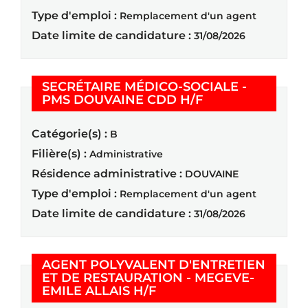
Type d'emploi :
Remplacement d'un agent
Date limite de candidature :
31/08/2026
SECRÉTAIRE MÉDICO-SOCIALE -
(Nouvelle fenêtr
PMS DOUVAINE CDD H/F
Catégorie(s) :
B
Filière(s) :
Administrative
Résidence administrative :
DOUVAINE
Type d'emploi :
Remplacement d'un agent
Date limite de candidature :
31/08/2026
AGENT POLYVALENT D'ENTRETIEN
ET DE RESTAURATION - MEGEVE-
(Nouvelle fenêtre)
EMILE ALLAIS H/F