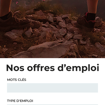
Nos offres d’emploi
MOTS CLÉS
TYPE D'EMPLOI