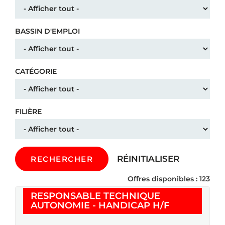
BASSIN D'EMPLOI
CATÉGORIE
FILIÈRE
RÉINITIALISER
RECHERCHER
Offres disponibles : 123
RESPONSABLE TECHNIQUE
(Nouvelle fe
AUTONOMIE - HANDICAP H/F