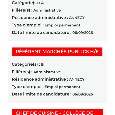
Catégorie(s) :
A
Filière(s) :
Administrative
Résidence administrative :
ANNECY
Type d'emploi :
Emploi permanent
Date limite de candidature :
06/09/2026
(Nouvel
RÉFÉRENT MARCHÉS PUBLICS H/F
Catégorie(s) :
B
Filière(s) :
Administrative
Résidence administrative :
ANNECY
Type d'emploi :
Emploi permanent
Date limite de candidature :
06/09/2026
CHEF DE CUISINE - COLLÈGE DE