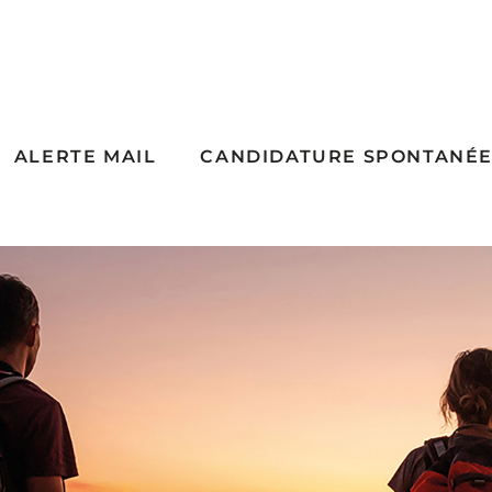
ALERTE MAIL
CANDIDATURE SPONTANÉ