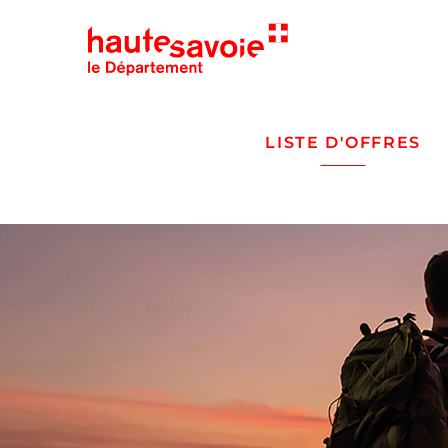
LISTE D'OFFRES