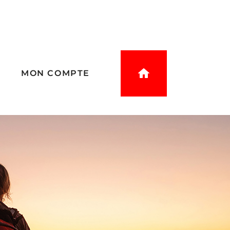
E
MON COMPTE