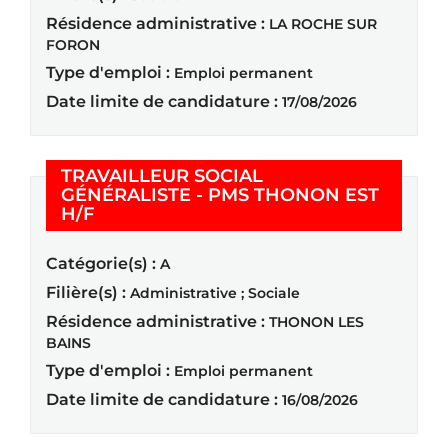
Résidence administrative :
LA ROCHE SUR
FORON
Type d'emploi :
Emploi permanent
Date limite de candidature :
17/08/2026
TRAVAILLEUR SOCIAL
GÉNÉRALISTE - PMS THONON EST
(Nouvelle fenêtre)
H/F
Catégorie(s) :
A
Filière(s) :
Administrative ; Sociale
Résidence administrative :
THONON LES
BAINS
Type d'emploi :
Emploi permanent
Date limite de candidature :
16/08/2026