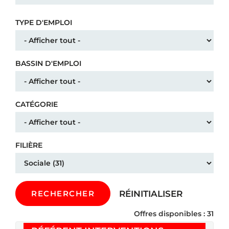
TYPE D'EMPLOI
BASSIN D'EMPLOI
CATÉGORIE
FILIÈRE
RÉINITIALISER
RECHERCHER
Offres disponibles : 31