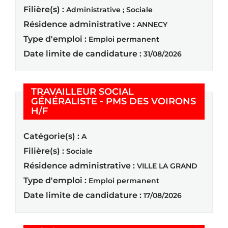
Filière(s) :
Administrative ; Sociale
Résidence administrative :
ANNECY
Type d'emploi :
Emploi permanent
Date limite de candidature :
31/08/2026
TRAVAILLEUR SOCIAL
GÉNÉRALISTE - PMS DES VOIRONS
(Nouvelle fenêtre)
H/F
Catégorie(s) :
A
Filière(s) :
Sociale
Résidence administrative :
VILLE LA GRAND
Type d'emploi :
Emploi permanent
Date limite de candidature :
17/08/2026