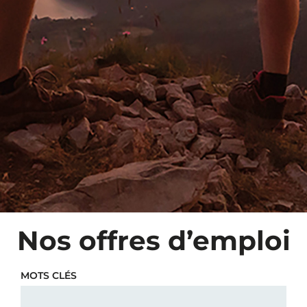
Nos offres d’emploi
MOTS CLÉS