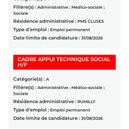
Filière(s) :
Administrative ; Médico-sociale ;
Sociale
Résidence administrative :
PMS CLUSES
Type d'emploi :
Emploi permanent
Date limite de candidature :
31/08/2026
CADRE APPUI TECHNIQUE SOCIAL
(Nouvelle fenêtre)
H/F
Catégorie(s) :
A
Filière(s) :
Administrative ; Médico-sociale ;
Sociale
Résidence administrative :
RUMILLY
Type d'emploi :
Emploi permanent
Date limite de candidature :
31/08/2026