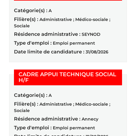
Catégorie(s) :
A
Filière(s) :
Administrative ; Médico-sociale ;
Sociale
Résidence administrative :
SEYNOD
Type d'emploi :
Emploi permanent
Date limite de candidature :
31/08/2026
CADRE APPUI TECHNIQUE SOCIAL
(Nouvelle fenêtre)
H/F
Catégorie(s) :
A
Filière(s) :
Administrative ; Médico-sociale ;
Sociale
Résidence administrative :
Annecy
Type d'emploi :
Emploi permanent