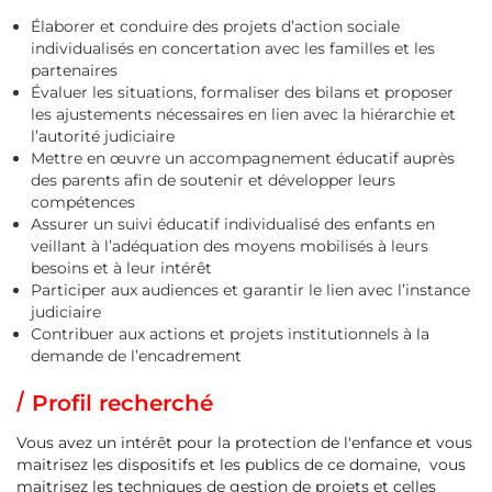
Élaborer et conduire des projets d’action sociale
individualisés en concertation avec les familles et les
partenaires
Évaluer les situations, formaliser des bilans et proposer
les ajustements nécessaires en lien avec la hiérarchie et
l’autorité judiciaire
Mettre en œuvre un accompagnement éducatif auprès
des parents afin de soutenir et développer leurs
compétences
Assurer un suivi éducatif individualisé des enfants en
veillant à l’adéquation des moyens mobilisés à leurs
besoins et à leur intérêt
Participer aux audiences et garantir le lien avec l’instance
judiciaire
Contribuer aux actions et projets institutionnels à la
demande de l’encadrement
Profil recherché
Vous avez un intérêt pour la protection de l'enfance et vous
maitrisez les dispositifs et les publics de ce domaine, vous
maitrisez les techniques de gestion de projets et celles