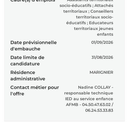
socio-éducatifs ; Attachés
territoriaux ; Conseillers
territoriaux socio-
éducatifs ; Educateurs
territoriaux jeunes
enfants
Date prévisionnelle
01/09/2026
d'embauche
Date limite de
31/08/2026
candidature
Résidence
MARIGNIER
administrative
Contact métier pour
Nadine COLLAY -
responsable technique
l'offre
IED au service enfance
AFMB - 04.50.47.63.02 /
06.24.53.33.83