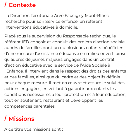
Contexte
La Direction Territoriale Arve Faucigny Mont-Blanc
recherche pour son Service enfance, un référent
interventions éducatives à domicile.
Placé sous la supervision du Responsable technique, le
référent IED conçoit et conduit des projets d’action sociale
auprès de familles dont un ou plusieurs enfants bénéficient
d’une mesure d’assistance éducative en milieu ouvert, ainsi
qu’auprès de jeunes majeurs engagés dans un contrat
d’action éducative avec le service de l’Aide Sociale à
l’Enfance. Il intervient dans le respect des droits des enfants
et des familles, ainsi que du cadre et des objectifs définis
pour chaque mesure. Il met en œuvre et assure le suivi des
actions engagées, en veillant à garantir aux enfants les
conditions nécessaires à leur protection et à leur éducation,
tout en soutenant, restaurant et développant les
compétences parentales.
Missions
A ce titre vos missions sont :