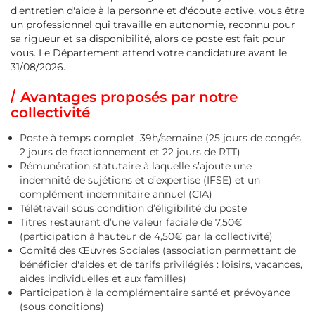
d'entretien d'aide à la personne et d'écoute active, vous être
un professionnel qui travaille en autonomie, reconnu pour
sa rigueur et sa disponibilité, alors ce poste est fait pour
vous. Le Département attend votre candidature avant le
31/08/2026.
Avantages proposés par notre
collectivité
Poste à temps complet, 39h/semaine (25 jours de congés,
2 jours de fractionnement et 22 jours de RTT)
Rémunération statutaire à laquelle s’ajoute une
indemnité de sujétions et d’expertise (IFSE) et un
complément indemnitaire annuel (CIA)
Télétravail sous condition d’éligibilité du poste
Titres restaurant d’une valeur faciale de 7,50€
(participation à hauteur de 4,50€ par la collectivité)
Comité des Œuvres Sociales (association permettant de
bénéficier d'aides et de tarifs privilégiés : loisirs, vacances,
aides individuelles et aux familles)
Participation à la complémentaire santé et prévoyance
(sous conditions)