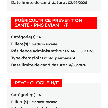
Date limite de candidature :
02/09/2026
PUÉRICULTRICE PRÉVENTION
(Nouvelle fenêtre)
SANTÉ - PMS EVIAN H/F
Catégorie(s) :
A
Filière(s) :
Médico-sociale
Résidence administrative :
EVIAN LES BAINS
Type d'emploi :
Emploi permanent
Date limite de candidature :
31/08/2026
(Nouvelle fenêtre)
PSYCHOLOGUE H/F
Catégorie(s) :
A
Filière(s) :
Médico-sociale