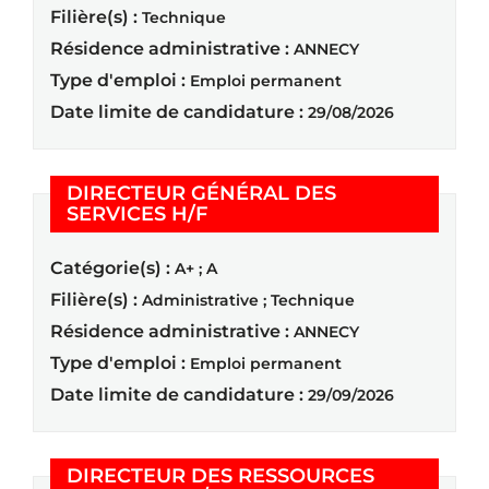
Filière(s) :
Technique
Résidence administrative :
ANNECY
Type d'emploi :
Emploi permanent
Date limite de candidature :
29/08/2026
DIRECTEUR GÉNÉRAL DES
(Nouvelle fenêtre)
SERVICES H/F
Catégorie(s) :
A+ ; A
Filière(s) :
Administrative ; Technique
Résidence administrative :
ANNECY
Type d'emploi :
Emploi permanent
Date limite de candidature :
29/09/2026
DIRECTEUR DES RESSOURCES