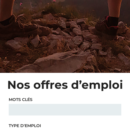
Nos offres d’emploi
MOTS CLÉS
TYPE D'EMPLOI