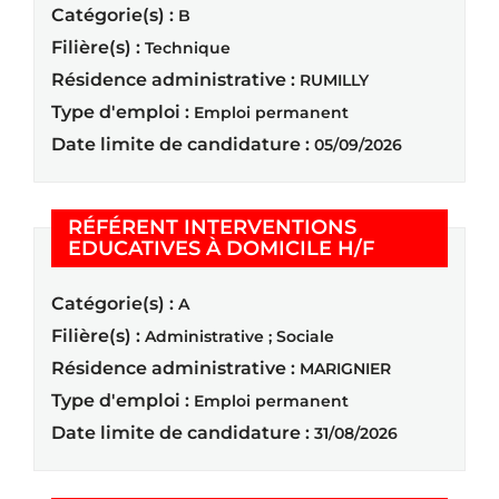
Catégorie(s) :
B
Filière(s) :
Technique
Résidence administrative :
RUMILLY
Type d'emploi :
Emploi permanent
Date limite de candidature :
05/09/2026
RÉFÉRENT INTERVENTIONS
(Nouvelle fe
EDUCATIVES À DOMICILE H/F
Catégorie(s) :
A
Filière(s) :
Administrative ; Sociale
Résidence administrative :
MARIGNIER
Type d'emploi :
Emploi permanent
Date limite de candidature :
31/08/2026