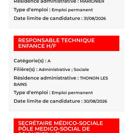
Résidence administrative :
MARIGNIER
Type d'emploi :
Emploi permanent
Date limite de candidature :
31/08/2026
RESPONSABLE TECHNIQUE
(Nouvelle fenêtre)
ENFANCE H/F
Catégorie(s) :
A
Filière(s) :
Administrative ; Sociale
Résidence administrative :
THONON LES
BAINS
Type d'emploi :
Emploi permanent
Date limite de candidature :
30/08/2026
SECRÉTAIRE MÉDICO-SOCIALE
PÔLE MEDICO-SOCIAL DE