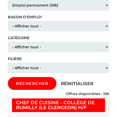
BASSIN D'EMPLOI
CATÉGORIE
FILIÈRE
RÉINITIALISER
RECHERCHER
Offres disponibles : 106
CHEF DE CUISINE - COLLÈGE DE
(Nouvelle fe
RUMILLY (LE CLERGEON) H/F