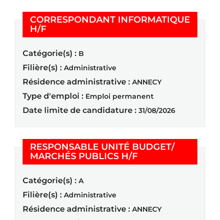
CORRESPONDANT INFORMATIQUE
(Nouvelle fenêtre)
H/F
Catégorie(s) :
B
Filière(s) :
Administrative
Résidence administrative :
ANNECY
Type d'emploi :
Emploi permanent
Date limite de candidature :
31/08/2026
RESPONSABLE UNITÉ BUDGET/
(Nouvelle fenêtre)
MARCHÉS PUBLICS H/F
Catégorie(s) :
A
Filière(s) :
Administrative
Résidence administrative :
ANNECY