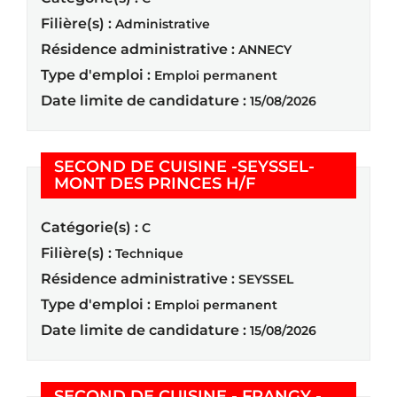
Filière(s) :
Administrative
Résidence administrative :
ANNECY
Type d'emploi :
Emploi permanent
Date limite de candidature :
15/08/2026
SECOND DE CUISINE -SEYSSEL-
(Nouvelle fenêtre
MONT DES PRINCES H/F
Catégorie(s) :
C
Filière(s) :
Technique
Résidence administrative :
SEYSSEL
Type d'emploi :
Emploi permanent
Date limite de candidature :
15/08/2026
SECOND DE CUISINE - FRANGY -