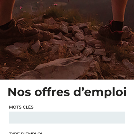
Nos offres d’emploi
MOTS CLÉS
TYPE D'EMPLOI