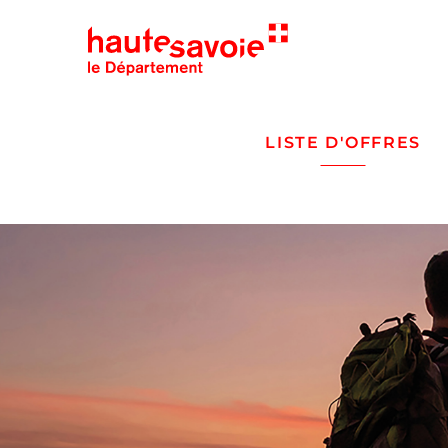
LISTE D'OFFRES