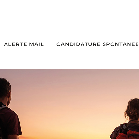
ALERTE MAIL
CANDIDATURE SPONTANÉ