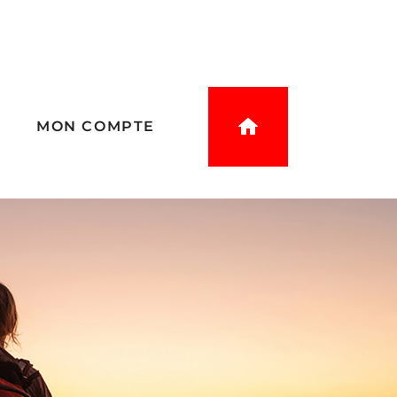
E
MON COMPTE