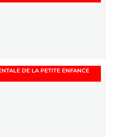
TALE DE LA PETITE ENFANCE