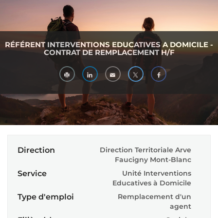
RÉFÉRENT INTERVENTIONS EDUCATIVES A DOMICILE -
CONTRAT DE REMPLACEMENT H/F
Direction
Direction Territoriale Arve
Faucigny Mont-Blanc
Service
Unité Interventions
Educatives à Domicile
Type d'emploi
Remplacement d'un
agent