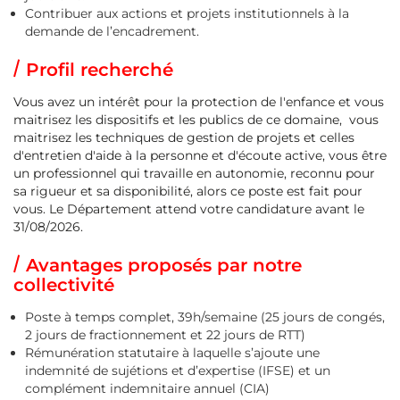
Contribuer aux actions et projets institutionnels à la
demande de l’encadrement.
Profil recherché
Vous avez un intérêt pour la protection de l'enfance et vous
maitrisez les dispositifs et les publics de ce domaine, vous
maitrisez les techniques de gestion de projets et celles
d'entretien d'aide à la personne et d'écoute active, vous être
un professionnel qui travaille en autonomie, reconnu pour
sa rigueur et sa disponibilité, alors ce poste est fait pour
vous. Le Département attend votre candidature avant le
31/08/2026.
Avantages proposés par notre
collectivité
Poste à temps complet, 39h/semaine (25 jours de congés,
2 jours de fractionnement et 22 jours de RTT)
Rémunération statutaire à laquelle s’ajoute une
indemnité de sujétions et d’expertise (IFSE) et un
complément indemnitaire annuel (CIA)