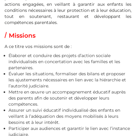
actions engagées, en veillant à garantir aux enfants les
conditions nécessaires à leur protection et à leur éducation,
tout en soutenant, restaurant et développant les
compétences parentales.
Missions
A ce titre vos missions sont de :
Élaborer et conduire des projets d’action sociale
individualisés en concertation avec les familles et les
partenaires.
Évaluer les situations, formaliser des bilans et proposer
les ajustements nécessaires en lien avec la hiérarchie et
l’autorité judiciaire.
Mettre en œuvre un accompagnement éducatif auprès
des parents afin de soutenir et développer leurs
compétences.
Assurer un suivi éducatif individualisé des enfants en
veillant à l’adéquation des moyens mobilisés à leurs
besoins et à leur intérêt.
Participer aux audiences et garantir le lien avec l’instance
judiciaire.