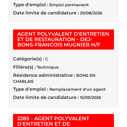
Type d'emploi :
Emploi permanent
Date limite de candidature :
29/08/2026
AGENT POLYVALENT D'ENTRETIEN
ET DE RESTAURATION - DEJ-
(Nouvelle 
BONS-FRANCOIS MUGNIER H/F
Catégorie(s) :
C
Filière(s) :
Technique
Résidence administrative :
BONS EN
CHABLAIS
Type d'emploi :
Remplacement d'un agent
Date limite de candidature :
15/09/2026
2285 - AGENT POLYVALENT
D'ENTRETIEN ET DE