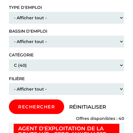
TYPE D'EMPLOI
BASSIN D'EMPLOI
CATÉGORIE
FILIÈRE
RÉINITIALISER
RECHERCHER
Offres disponibles : 40
AGENT D'EXPLOITATION DE LA