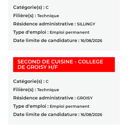
Catégorie(s) :
C
Filière(s) :
Technique
Résidence administrative :
SILLINGY
Type d'emploi :
Emploi permanent
Date limite de candidature :
16/08/2026
SECOND DE CUISINE - COLLEGE
(Nouvelle fenêtre)
DE GROISY H/F
Catégorie(s) :
C
Filière(s) :
Technique
Résidence administrative :
GROISY
Type d'emploi :
Emploi permanent
Date limite de candidature :
16/08/2026