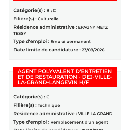
Catégorie(s) :
B ; C
Filière(s) :
Culturelle
Résidence administrative :
EPAGNY METZ
TESSY
Type d'emploi :
Emploi permanent
Date limite de candidature :
23/08/2026
AGENT POLYVALENT D'ENTRETIEN
ET DE RESTAURATION - DEJ-VILLE-
(Nouvelle fenêt
LA-GRAND-LANGEVIN H/F
Catégorie(s) :
C
Filière(s) :
Technique
Résidence administrative :
VILLE LA GRAND
Type d'emploi :
Remplacement d'un agent