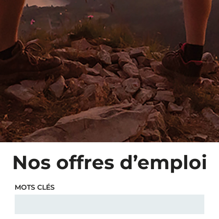
Nos offres d’emploi
MOTS CLÉS