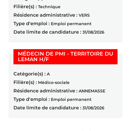
Filière(s) :
Technique
Résidence administrative :
VERS
Type d'emploi :
Emploi permanent
Date limite de candidature :
31/08/2026
MÉDECIN DE PMI - TERRITOIRE DU
(Nouvelle fenêtre)
LEMAN H/F
Catégorie(s) :
A
Filière(s) :
Médico-sociale
Résidence administrative :
ANNEMASSE
Type d'emploi :
Emploi permanent
Date limite de candidature :
31/08/2026