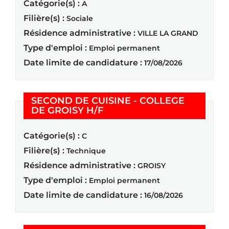
Catégorie(s) :
A
Filière(s) :
Sociale
Résidence administrative :
VILLE LA GRAND
Type d'emploi :
Emploi permanent
Date limite de candidature :
17/08/2026
SECOND DE CUISINE - COLLEGE
(Nouvelle fenêtre)
DE GROISY H/F
Catégorie(s) :
C
Filière(s) :
Technique
Résidence administrative :
GROISY
Type d'emploi :
Emploi permanent
Date limite de candidature :
16/08/2026