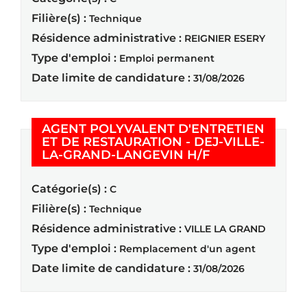
Filière(s) :
Technique
Résidence administrative :
REIGNIER ESERY
Type d'emploi :
Emploi permanent
Date limite de candidature :
31/08/2026
AGENT POLYVALENT D'ENTRETIEN
ET DE RESTAURATION - DEJ-VILLE-
(Nouvelle fenêt
LA-GRAND-LANGEVIN H/F
Catégorie(s) :
C
Filière(s) :
Technique
Résidence administrative :
VILLE LA GRAND
Type d'emploi :
Remplacement d'un agent
Date limite de candidature :
31/08/2026