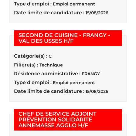
Type d'emploi :
Emploi permanent
Date limite de candidature :
15/08/2026
SECOND DE CUISINE - FRANGY -
(Nouvelle fenêtre)
VAL DES USSES H/F
Catégorie(s) :
C
Filière(s) :
Technique
Résidence administrative :
FRANGY
Type d'emploi :
Emploi permanent
Date limite de candidature :
15/08/2026
CHEF DE SERVICE ADJOINT
PRÉVENTION SOLIDARITÉ
(Nouvelle fenêtre
ANNEMASSE AGGLO H/F