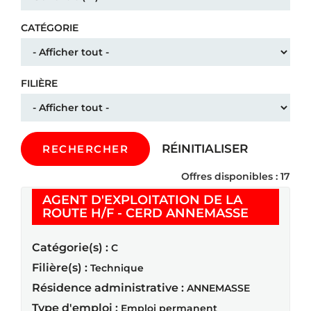
CATÉGORIE
FILIÈRE
RÉINITIALISER
RECHERCHER
Offres disponibles : 17
AGENT D'EXPLOITATION DE LA
(Nouvelle
ROUTE H/F - CERD ANNEMASSE
Catégorie(s) :
C
Filière(s) :
Technique
Résidence administrative :
ANNEMASSE
Type d'emploi :
Emploi permanent