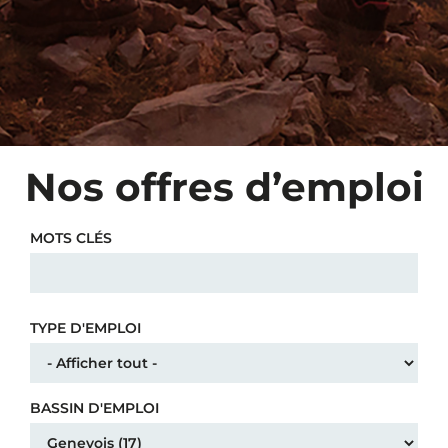
Nos offres d’emploi
MOTS CLÉS
TYPE D'EMPLOI
BASSIN D'EMPLOI