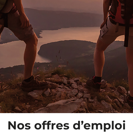
Nos offres d’emploi