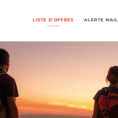
LISTE D'OFFRES
ALERTE MAI