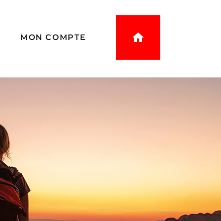
L
MON COMPTE