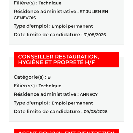
Filière(s) :
Technique
Résidence administrative :
ST JULIEN EN
GENEVOIS
Type d'emploi :
Emploi permanent
Date limite de candidature :
31/08/2026
CONSEILLER RESTAURATION,
(Nouvelle fenê
HYGIÈNE ET PROPRETÉ H/F
Catégorie(s) :
B
Filière(s) :
Technique
Résidence administrative :
ANNECY
Type d'emploi :
Emploi permanent
Date limite de candidature :
09/08/2026