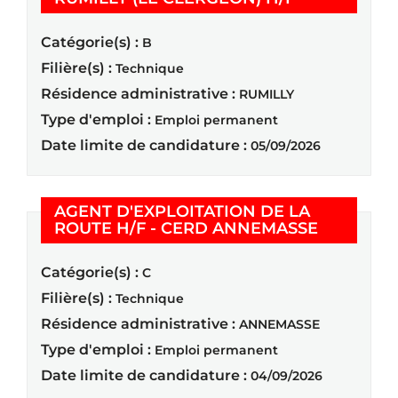
Catégorie(s) :
B
Filière(s) :
Technique
Résidence administrative :
RUMILLY
Type d'emploi :
Emploi permanent
Date limite de candidature :
05/09/2026
AGENT D'EXPLOITATION DE LA
(Nouvelle
ROUTE H/F - CERD ANNEMASSE
Catégorie(s) :
C
Filière(s) :
Technique
Résidence administrative :
ANNEMASSE
Type d'emploi :
Emploi permanent
Date limite de candidature :
04/09/2026