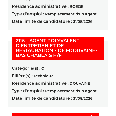
Résidence administrative :
BOEGE
Type d'emploi :
Remplacement d'un agent
Date limite de candidature :
31/08/2026
2115 - AGENT POLYVALENT
D'ENTRETIEN ET DE
RESTAURATION - DEJ-DOUVAINE-
(Nouvelle fenêtre)
BAS CHABLAIS H/F
Catégorie(s) :
C
Filière(s) :
Technique
Résidence administrative :
DOUVAINE
Type d'emploi :
Remplacement d'un agent
Date limite de candidature :
31/08/2026