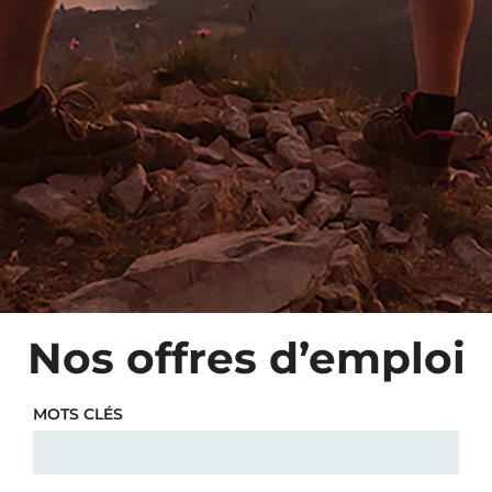
Nos offres d’emploi
MOTS CLÉS