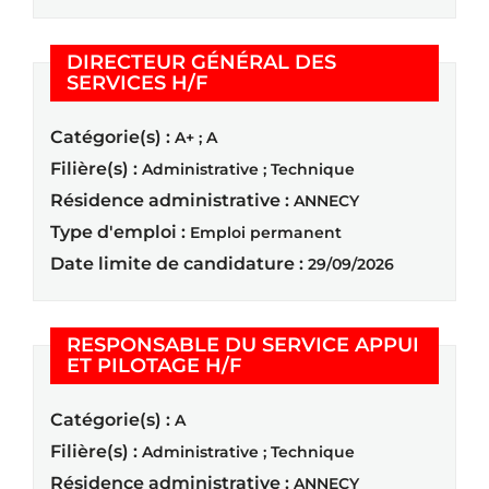
DIRECTEUR GÉNÉRAL DES
(Nouvelle fenêtre)
SERVICES H/F
Catégorie(s) :
A+ ; A
Filière(s) :
Administrative ; Technique
Résidence administrative :
ANNECY
Type d'emploi :
Emploi permanent
Date limite de candidature :
29/09/2026
RESPONSABLE DU SERVICE APPUI
(Nouvelle fenêtre)
ET PILOTAGE H/F
Catégorie(s) :
A
Filière(s) :
Administrative ; Technique
Résidence administrative :
ANNECY