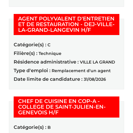
AGENT POLYVALENT D'ENTRETIEN
ET DE RESTAURATION - DEJ-VILLE-
(Nouvelle fenêt
LA-GRAND-LANGEVIN H/F
Catégorie(s) :
C
Filière(s) :
Technique
Résidence administrative :
VILLE LA GRAND
Type d'emploi :
Remplacement d'un agent
Date limite de candidature :
31/08/2026
CHEF DE CUISINE EN COP-A -
COLLEGE DE SAINT-JULIEN-EN-
(Nouvelle fenêtre)
GENEVOIS H/F
Catégorie(s) :
B