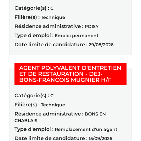
Catégorie(s) :
C
Filière(s) :
Technique
Résidence administrative :
POISY
Type d'emploi :
Emploi permanent
Date limite de candidature :
29/08/2026
AGENT POLYVALENT D'ENTRETIEN
ET DE RESTAURATION - DEJ-
(Nouvelle 
BONS-FRANCOIS MUGNIER H/F
Catégorie(s) :
C
Filière(s) :
Technique
Résidence administrative :
BONS EN
CHABLAIS
Type d'emploi :
Remplacement d'un agent
Date limite de candidature :
15/09/2026