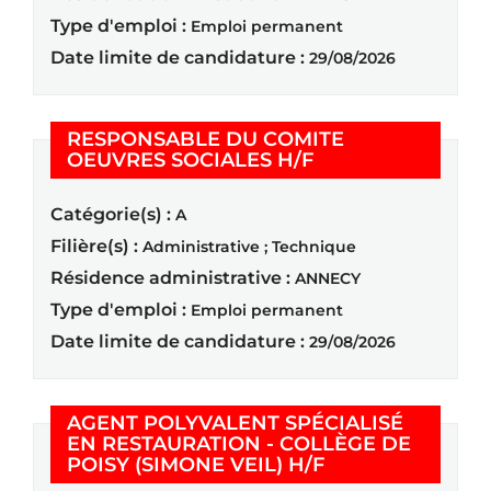
Type d'emploi :
Emploi permanent
Date limite de candidature :
29/08/2026
RESPONSABLE DU COMITE
(Nouvelle fenêtre
OEUVRES SOCIALES H/F
Catégorie(s) :
A
Filière(s) :
Administrative ; Technique
Résidence administrative :
ANNECY
Type d'emploi :
Emploi permanent
Date limite de candidature :
29/08/2026
AGENT POLYVALENT SPÉCIALISÉ
EN RESTAURATION - COLLÈGE DE
(Nouvelle fenêtr
POISY (SIMONE VEIL) H/F