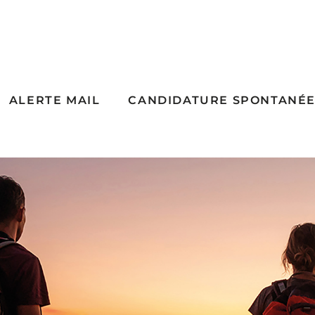
ALERTE MAIL
CANDIDATURE SPONTANÉ