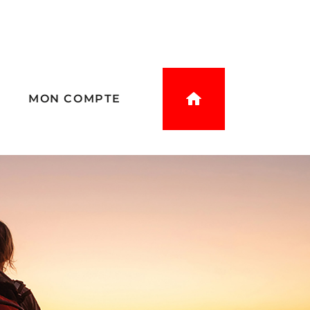
E
MON COMPTE