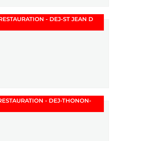
RESTAURATION - DEJ-ST JEAN D
 RESTAURATION - DEJ-THONON-