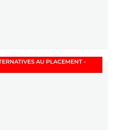
TERNATIVES AU PLACEMENT -