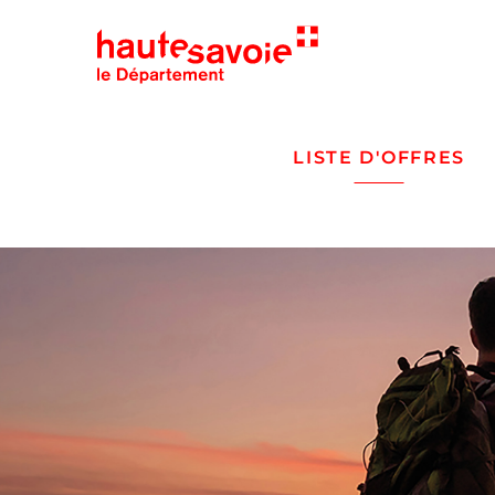
LISTE D'OFFRES