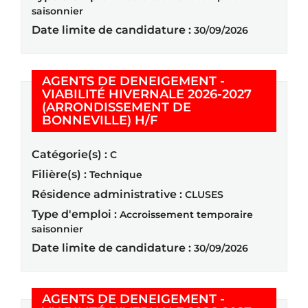
saisonnier
Date limite de candidature :
30/09/2026
AGENTS DE DENEIGEMENT -
VIABILITÉ HIVERNALE 2026-2027
(ARRONDISSEMENT DE
(Nouvelle fenêtre)
BONNEVILLE) H/F
Catégorie(s) :
C
Filière(s) :
Technique
Résidence administrative :
CLUSES
Type d'emploi :
Accroissement temporaire
saisonnier
Date limite de candidature :
30/09/2026
AGENTS DE DENEIGEMENT -