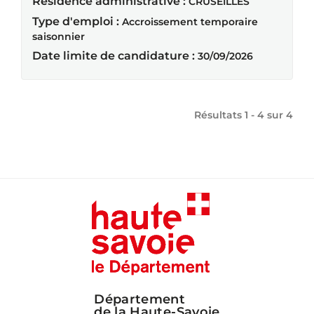
Résidence administrative :
CRUSEILLES
Type d'emploi :
Accroissement temporaire
saisonnier
Date limite de candidature :
30/09/2026
Résultats 1 - 4 sur
4
Département
de la Haute-Savoie