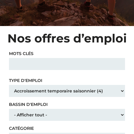
Nos offres d’emploi
MOTS CLÉS
TYPE D'EMPLOI
BASSIN D'EMPLOI
CATÉGORIE