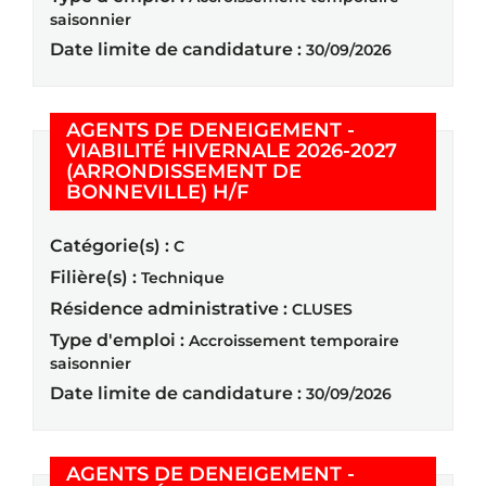
saisonnier
Date limite de candidature :
30/09/2026
AGENTS DE DENEIGEMENT -
VIABILITÉ HIVERNALE 2026-2027
(ARRONDISSEMENT DE
(Nouvelle fenêtre)
BONNEVILLE) H/F
Catégorie(s) :
C
Filière(s) :
Technique
Résidence administrative :
CLUSES
Type d'emploi :
Accroissement temporaire
saisonnier
Date limite de candidature :
30/09/2026
AGENTS DE DENEIGEMENT -