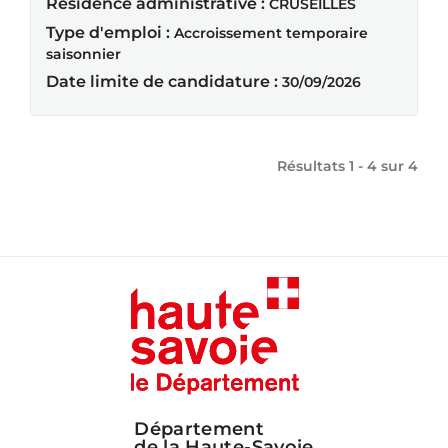
Résidence administrative :
CRUSEILLES
Type d'emploi :
Accroissement temporaire
saisonnier
Date limite de candidature :
30/09/2026
Résultats 1 - 4 sur
4
Département
de la Haute-Savoie