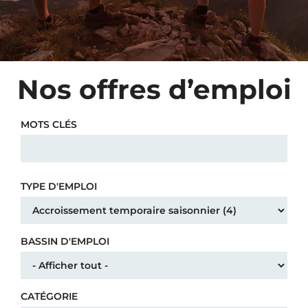
Nos offres d’emploi
MOTS CLÉS
TYPE D'EMPLOI
BASSIN D'EMPLOI
CATÉGORIE