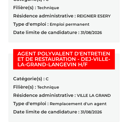
Filière(s) :
Technique
Résidence administrative :
REIGNIER ESERY
Type d'emploi :
Emploi permanent
Date limite de candidature :
31/08/2026
AGENT POLYVALENT D'ENTRETIEN
ET DE RESTAURATION - DEJ-VILLE-
(Nouvelle fenêt
LA-GRAND-LANGEVIN H/F
Catégorie(s) :
C
Filière(s) :
Technique
Résidence administrative :
VILLE LA GRAND
Type d'emploi :
Remplacement d'un agent
Date limite de candidature :
31/08/2026