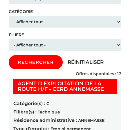
CATÉGORIE
FILIÈRE
RÉINITIALISER
RECHERCHER
Offres disponibles : 17
AGENT D'EXPLOITATION DE LA
(Nouvelle
ROUTE H/F - CERD ANNEMASSE
Catégorie(s) :
C
Filière(s) :
Technique
Résidence administrative :
ANNEMASSE
Type d'emploi :
Emploi permanent