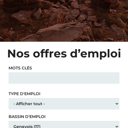
Nos offres d’emploi
MOTS CLÉS
TYPE D'EMPLOI
BASSIN D'EMPLOI