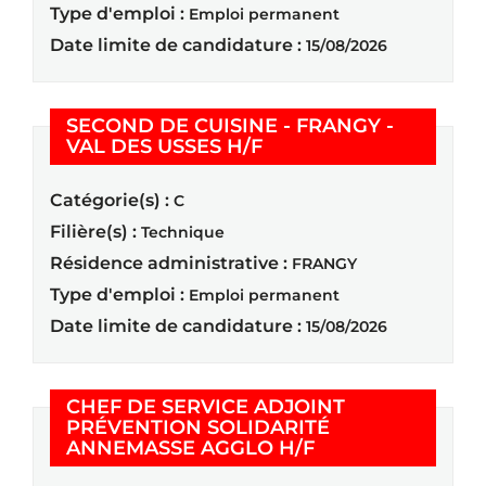
Type d'emploi :
Emploi permanent
Date limite de candidature :
15/08/2026
SECOND DE CUISINE - FRANGY -
(Nouvelle fenêtre)
VAL DES USSES H/F
Catégorie(s) :
C
Filière(s) :
Technique
Résidence administrative :
FRANGY
Type d'emploi :
Emploi permanent
Date limite de candidature :
15/08/2026
CHEF DE SERVICE ADJOINT
PRÉVENTION SOLIDARITÉ
(Nouvelle fenêtre
ANNEMASSE AGGLO H/F