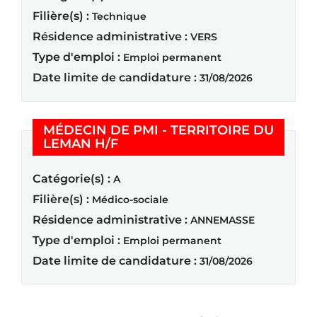
Filière(s) :
Technique
Résidence administrative :
VERS
Type d'emploi :
Emploi permanent
Date limite de candidature :
31/08/2026
MÉDECIN DE PMI - TERRITOIRE DU
(Nouvelle fenêtre)
LEMAN H/F
Catégorie(s) :
A
Filière(s) :
Médico-sociale
Résidence administrative :
ANNEMASSE
Type d'emploi :
Emploi permanent
Date limite de candidature :
31/08/2026