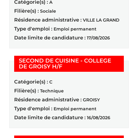
Catégorie(s) :
A
Filière(s) :
Sociale
Résidence administrative :
VILLE LA GRAND
Type d'emploi :
Emploi permanent
Date limite de candidature :
17/08/2026
SECOND DE CUISINE - COLLEGE
(Nouvelle fenêtre)
DE GROISY H/F
Catégorie(s) :
C
Filière(s) :
Technique
Résidence administrative :
GROISY
Type d'emploi :
Emploi permanent
Date limite de candidature :
16/08/2026