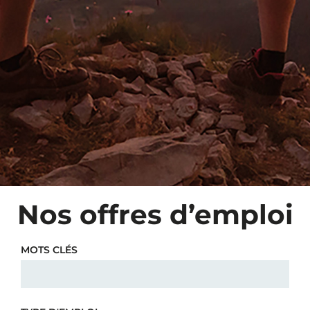
Nos offres d’emploi
MOTS CLÉS