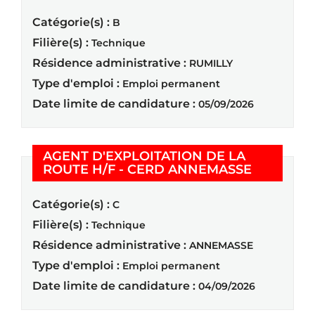
Catégorie(s) :
B
Filière(s) :
Technique
Résidence administrative :
RUMILLY
Type d'emploi :
Emploi permanent
Date limite de candidature :
05/09/2026
AGENT D'EXPLOITATION DE LA
(Nouvelle
ROUTE H/F - CERD ANNEMASSE
Catégorie(s) :
C
Filière(s) :
Technique
Résidence administrative :
ANNEMASSE
Type d'emploi :
Emploi permanent
Date limite de candidature :
04/09/2026