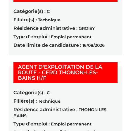
Catégorie(s) :
C
Filière(s) :
Technique
Résidence administrative :
GROISY
Type d'emploi :
Emploi permanent
Date limite de candidature :
16/08/2026
AGENT D'EXPLOITATION DE LA
ROUTE - CERD THONON-LES-
(Nouvelle fenêtre)
BAINS H/F
Catégorie(s) :
C
Filière(s) :
Technique
Résidence administrative :
THONON LES
BAINS
Type d'emploi :
Emploi permanent