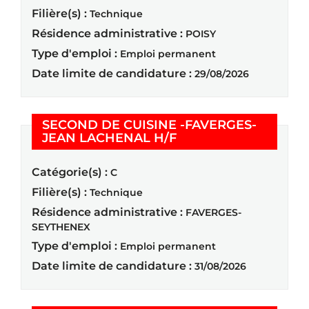
Filière(s) :
Technique
Résidence administrative :
POISY
Type d'emploi :
Emploi permanent
Date limite de candidature :
29/08/2026
SECOND DE CUISINE -FAVERGES-
(Nouvelle fenêtre)
JEAN LACHENAL H/F
Catégorie(s) :
C
Filière(s) :
Technique
Résidence administrative :
FAVERGES-
SEYTHENEX
Type d'emploi :
Emploi permanent
Date limite de candidature :
31/08/2026