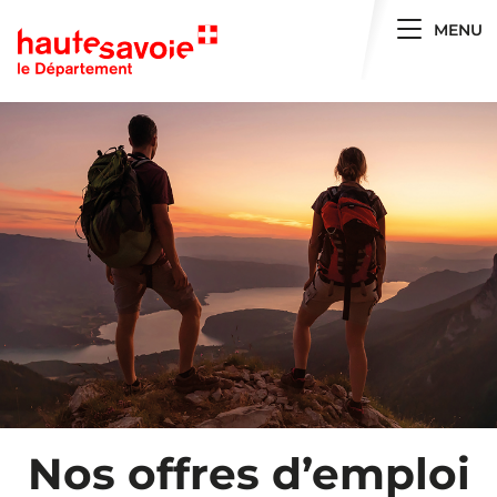
Toggle 
MENU
Nos offres d’emploi