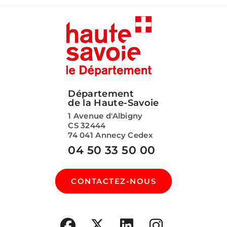
Département
de la Haute-Savoie
1 Avenue d'Albigny
CS 32444
74 041 Annecy Cedex
04 50 33 50 00
CONTACTEZ-NOUS
SUIVEZ-NOUS SUR :