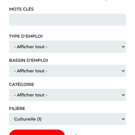
MOTS CLÉS
TYPE D'EMPLOI
BASSIN D'EMPLOI
CATÉGORIE
FILIÈRE