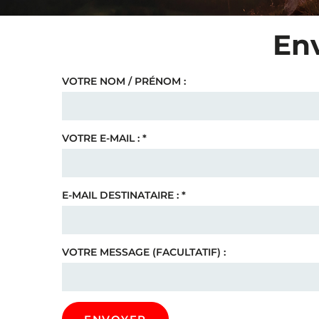
Env
VOTRE NOM / PRÉNOM :
VOTRE E-MAIL :
*
E-MAIL DESTINATAIRE :
*
VOTRE MESSAGE (FACULTATIF) :