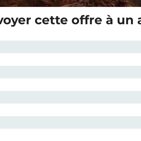
oyer cette offre à un