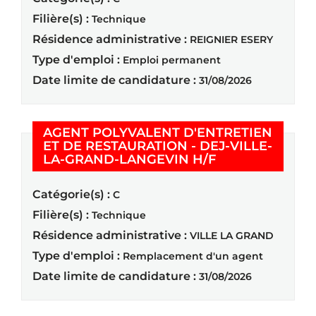
Filière(s) :
Technique
Résidence administrative :
REIGNIER ESERY
Type d'emploi :
Emploi permanent
Date limite de candidature :
31/08/2026
AGENT POLYVALENT D'ENTRETIEN
ET DE RESTAURATION - DEJ-VILLE-
(Nouvelle fenêt
LA-GRAND-LANGEVIN H/F
Catégorie(s) :
C
Filière(s) :
Technique
Résidence administrative :
VILLE LA GRAND
Type d'emploi :
Remplacement d'un agent
Date limite de candidature :
31/08/2026