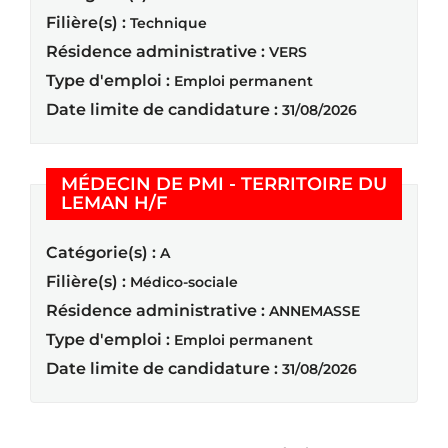
Filière(s) :
Technique
Résidence administrative :
VERS
Type d'emploi :
Emploi permanent
Date limite de candidature :
31/08/2026
MÉDECIN DE PMI - TERRITOIRE DU
(Nouvelle fenêtre)
LEMAN H/F
Catégorie(s) :
A
Filière(s) :
Médico-sociale
Résidence administrative :
ANNEMASSE
Type d'emploi :
Emploi permanent
Date limite de candidature :
31/08/2026