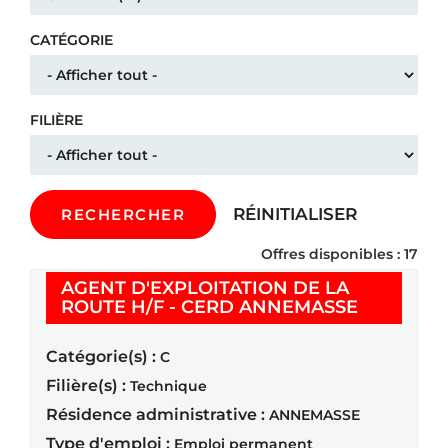
CATÉGORIE
FILIÈRE
RÉINITIALISER
RECHERCHER
Offres disponibles : 17
AGENT D'EXPLOITATION DE LA
(Nouvelle
ROUTE H/F - CERD ANNEMASSE
Catégorie(s) :
C
Filière(s) :
Technique
Résidence administrative :
ANNEMASSE
Type d'emploi :
Emploi permanent