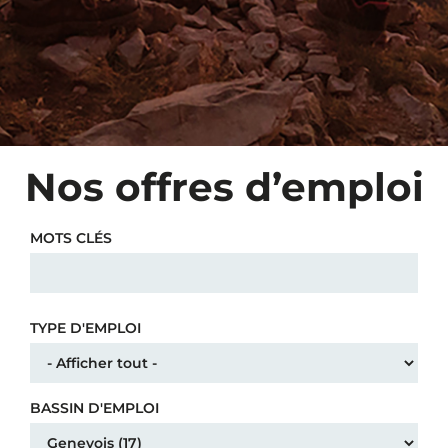
Nos offres d’emploi
MOTS CLÉS
TYPE D'EMPLOI
BASSIN D'EMPLOI