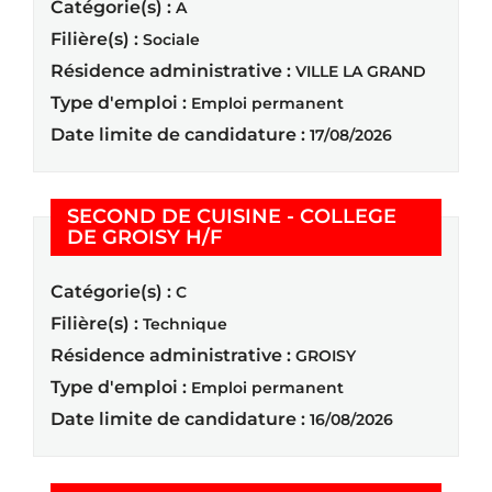
Catégorie(s) :
A
Filière(s) :
Sociale
Résidence administrative :
VILLE LA GRAND
Type d'emploi :
Emploi permanent
Date limite de candidature :
17/08/2026
SECOND DE CUISINE - COLLEGE
(Nouvelle fenêtre)
DE GROISY H/F
Catégorie(s) :
C
Filière(s) :
Technique
Résidence administrative :
GROISY
Type d'emploi :
Emploi permanent
Date limite de candidature :
16/08/2026