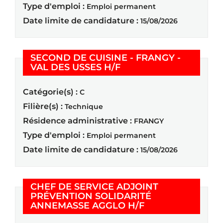
Type d'emploi :
Emploi permanent
Date limite de candidature :
15/08/2026
SECOND DE CUISINE - FRANGY -
(Nouvelle fenêtre)
VAL DES USSES H/F
Catégorie(s) :
C
Filière(s) :
Technique
Résidence administrative :
FRANGY
Type d'emploi :
Emploi permanent
Date limite de candidature :
15/08/2026
CHEF DE SERVICE ADJOINT
PRÉVENTION SOLIDARITÉ
(Nouvelle fenêtre
ANNEMASSE AGGLO H/F