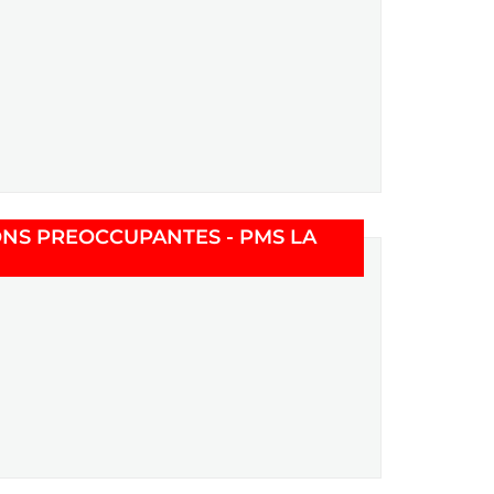
ONS PREOCCUPANTES - PMS LA