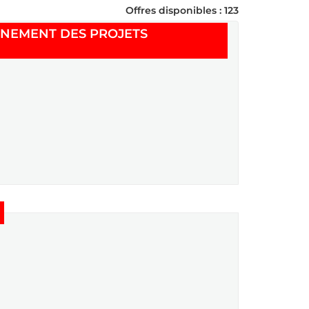
Offres disponibles : 123
GNEMENT DES PROJETS
Nouvelle fenêtre)