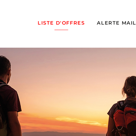
LISTE D'OFFRES
ALERTE MAI