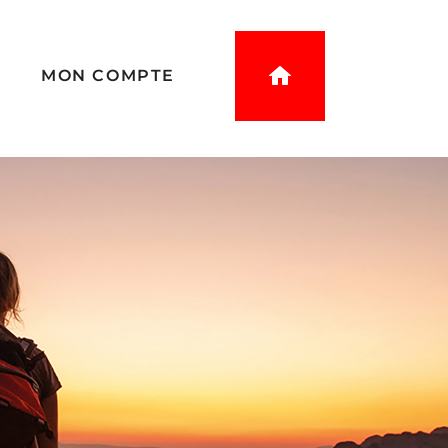
L
MON COMPTE