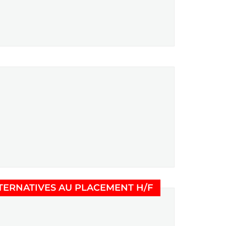
(Nouvelle fenêt
TERNATIVES AU PLACEMENT H/F