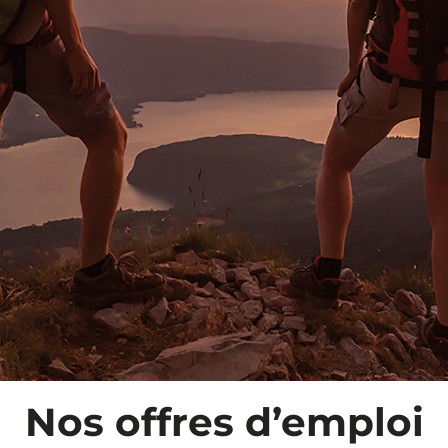
Nos offres d’emploi