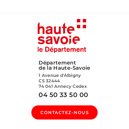
Département
de la Haute-Savoie
1 Avenue d'Albigny
CS 32444
74 041 Annecy Cedex
04 50 33 50 00
CONTACTEZ-NOUS
SUIVEZ-NOUS SUR :