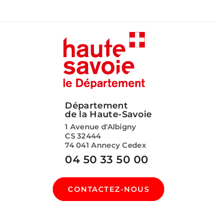
Département
de la Haute-Savoie
1 Avenue d'Albigny
CS 32444
74 041 Annecy Cedex
04 50 33 50 00
CONTACTEZ-NOUS
SUIVEZ-NOUS SUR :