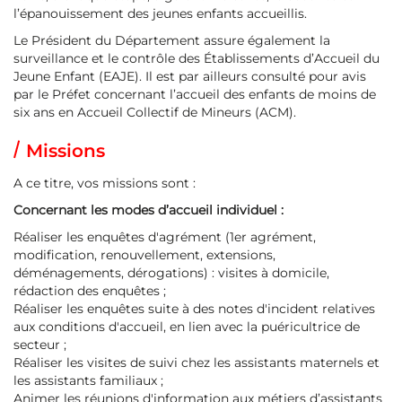
l’épanouissement des jeunes enfants accueillis.
Le Président du Département assure également la
surveillance et le contrôle des Établissements d’Accueil du
Jeune Enfant (EAJE). Il est par ailleurs consulté pour avis
par le Préfet concernant l’accueil des enfants de moins de
six ans en Accueil Collectif de Mineurs (ACM).
Missions
A ce titre, vos missions sont :
Concernant les modes d’accueil individuel :
Réaliser les enquêtes d'agrément (1er agrément,
modification, renouvellement, extensions,
déménagements, dérogations) : visites à domicile,
rédaction des enquêtes ;
Réaliser les enquêtes suite à des notes d'incident relatives
aux conditions d'accueil, en lien avec la puéricultrice de
secteur ;
Réaliser les visites de suivi chez les assistants maternels et
les assistants familiaux ;
Animer les réunions d'information aux métiers d’assistants