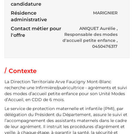
candidature
Résidence
MARIGNIER
administrative
Contact métier pour
ANIQUET Aurélie ,
Responsable des modes
l'offre
d'accueil petite enfance ,
0450476317
Contexte
La Direction Territoriale Arve Faucigny Mont-Blanc
recherche une Infirmière/puéricultrice - agréments et suivi
des modes d’accueil petite enfance pour son Unité Modes
d’Accueil, en CDD de 6 mois.
Le service de protection maternelle et infantile (PMI), par
délégation du Président du Département, assure le suivi et
l’accompagnement des assistants maternels dans le cadre
de leur agrément. Il instruit les procédures d’agrément et
veille, à chaque étape, à garantir la santé, la sécurité et