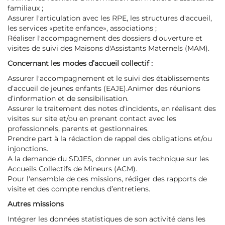
familiaux ;
Assurer l'articulation avec les RPE, les structures d'accueil,
les services «petite enfance», associations ;
Réaliser l'accompagnement des dossiers d'ouverture et
visites de suivi des Maisons d'Assistants Maternels (MAM).
Concernant les modes d’accueil collectif :
Assurer l'accompagnement et le suivi des établissements
d’accueil de jeunes enfants (EAJE).Animer des réunions
d’information et de sensibilisation.
Assurer le traitement des notes d'incidents, en réalisant des
visites sur site et/ou en prenant contact avec les
professionnels, parents et gestionnaires.
Prendre part à la rédaction de rappel des obligations et/ou
injonctions.
A la demande du SDJES, donner un avis technique sur les
Accueils Collectifs de Mineurs (ACM).
Pour l'ensemble de ces missions, rédiger des rapports de
visite et des compte rendus d’entretiens.
Autres missions
Intégrer les données statistiques de son activité dans les