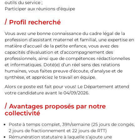
outils du service ;
Participer aux réunions d’équipe
Profil recherché
Vous avez une bonne connaissance du cadre légal de la
profession d’assistant maternel et familial, une expertise en
matière d’accueil de la petite enfance, vous avez des
capacités d’évaluation et d’accompagnement des
professionnels, ainsi que de compétences rédactionnelles
et informatiques. Doté(e) d’un réel sens des relations
humaines, vous faites preuve d’écoute, d’analyse et de
synthèse, et appréciez le travail en équipe.
Alors ce poste est fait pour vous! Le Département attend
votre candidature avant le 04/09/2026.
Avantages proposés par notre
collectivité
Poste à temps complet, 39h/semaine (25 jours de congés,
2 jours de fractionnement et 22 jours de RTT)
Rémunération statutaire à laquelle s’ajoute une