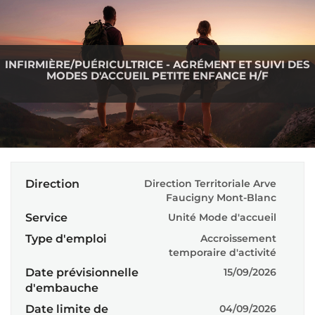
INFIRMIÈRE/PUÉRICULTRICE - AGRÉMENT ET SUIVI DES
MODES D'ACCUEIL PETITE ENFANCE H/F
Direction
Direction Territoriale Arve
Faucigny Mont-Blanc
Service
Unité Mode d'accueil
Type d'emploi
Accroissement
temporaire d'activité
Date prévisionnelle
15/09/2026
d'embauche
Date limite de
04/09/2026