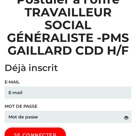
TRAVAILLEUR
SOCIAL
GÉNÉRALISTE -PMS
GAILLARD CDD H/F
Déjà inscrit
E-MAIL
MOT DE PASSE
SE CONNECTER