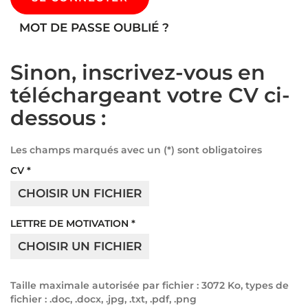
MOT DE PASSE OUBLIÉ ?
Sinon, inscrivez-vous en
téléchargeant votre CV ci-
dessous :
Les champs marqués avec un (
*
) sont obligatoires
CV
*
CHOISIR UN FICHIER
LETTRE DE MOTIVATION
*
CHOISIR UN FICHIER
Taille maximale autorisée par fichier : 3072 Ko, types de
fichier : .doc, .docx, .jpg, .txt, .pdf, .png