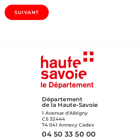
SUIVANT
Département
de la Haute-Savoie
1 Avenue d'Albigny
CS 32444
74 041 Annecy Cedex
04 50 33 50 00