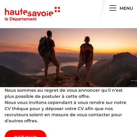
Toggle 
MENU
Nous sommes au regret de vous annoncer qu'il n'est
plus possible de postuler à cette offre.
Nous vous invitons cependant à vous rendre sur notre
CV thèque pour y déposer votre CV afin que nos
recruteurs soient en mesure de vous contacter pour
d'autres offres.