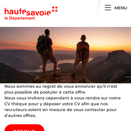
Toggle 
MENU
Nous sommes au regret de vous annoncer qu'il n'est
plus possible de postuler à cette offre.
Nous vous invitons cependant à vous rendre sur notre
CV thèque pour y déposer votre CV afin que nos
recruteurs soient en mesure de vous contacter pour
d'autres offres.