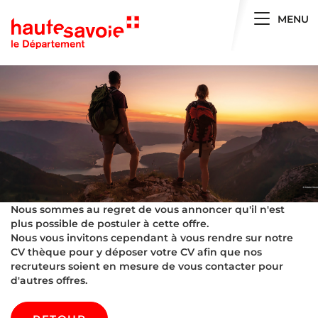
Toggle 
MENU
Nous sommes au regret de vous annoncer qu'il n'est
plus possible de postuler à cette offre.
Nous vous invitons cependant à vous rendre sur notre
CV thèque pour y déposer votre CV afin que nos
recruteurs soient en mesure de vous contacter pour
d'autres offres.