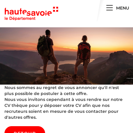
Toggle 
MENU
Nous sommes au regret de vous annoncer qu'il n'est
plus possible de postuler à cette offre.
Nous vous invitons cependant à vous rendre sur notre
CV thèque pour y déposer votre CV afin que nos
recruteurs soient en mesure de vous contacter pour
d'autres offres.