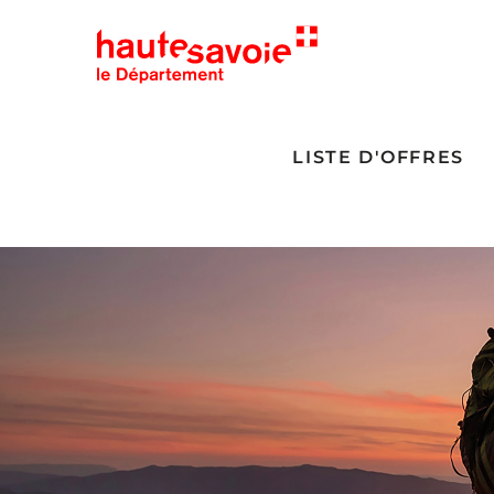
LISTE D'OFFRES