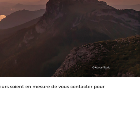
eurs soient en mesure de vous contacter pour