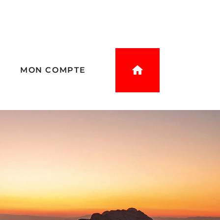
E
MON COMPTE