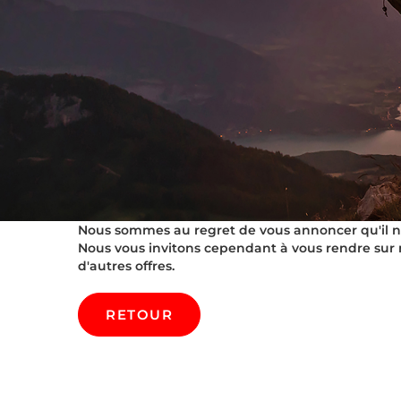
Nous sommes au regret de vous annoncer qu'il n'es
Nous vous invitons cependant à vous rendre sur 
d'autres offres.
RETOUR