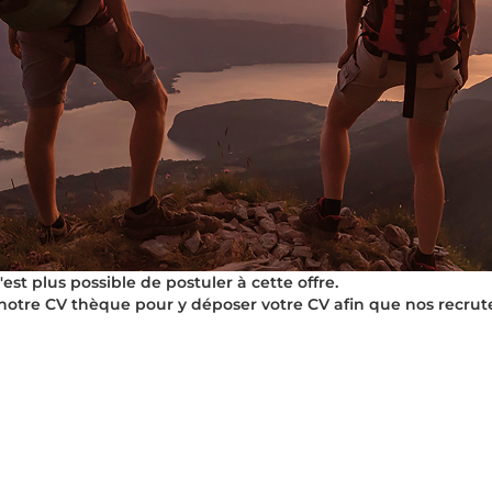
t plus possible de postuler à cette offre.
notre CV thèque pour y déposer votre CV afin que nos recrut