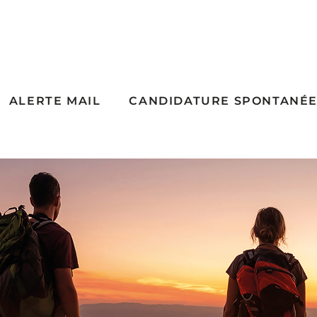
ALERTE MAIL
CANDIDATURE SPONTANÉ