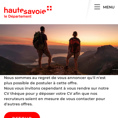
Toggle 
MENU
Nous sommes au regret de vous annoncer qu'il n'est
plus possible de postuler à cette offre.
Nous vous invitons cependant à vous rendre sur notre
CV thèque pour y déposer votre CV afin que nos
recruteurs soient en mesure de vous contacter pour
d'autres offres.