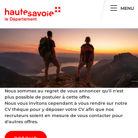
Toggle 
MENU
Nous sommes au regret de vous annoncer qu'il n'est
plus possible de postuler à cette offre.
Nous vous invitons cependant à vous rendre sur notre
CV thèque pour y déposer votre CV afin que nos
recruteurs soient en mesure de vous contacter pour
d'autres offres.