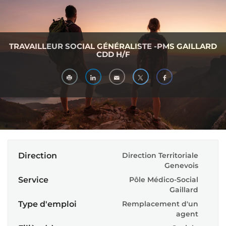
TRAVAILLEUR SOCIAL GÉNÉRALISTE -PMS GAILLARD
CDD H/F
Direction
Direction Territoriale
Genevois
Service
Pôle Médico-Social
Gaillard
Type d'emploi
Remplacement d'un
agent