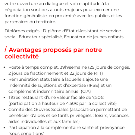
votre ouverture au dialogue et votre aptitude à la
négociation sont des atouts majeurs pour exercer une
fonction généraliste, en proximité avec les publics et les
partenaires du territoire.
Diplômes exigés : Diplôme d'Etat d'Assistant de service
social, Educateur spécialisé, Educateur de jeunes enfants.
Avantages proposés par notre
collectivité
Poste à temps complet, 39h/semaine (25 jours de congés,
2 jours de fractionnement et 22 jours de RTT)
Rémunération statutaire à laquelle s’ajoute une
indemnité de sujétions et d’expertise (IFSE) et un
complément indemnitaire annuel (CIA)
Titres restaurant d’une valeur faciale de 7,50€
(participation à hauteur de 4,50€ par la collectivité)
Comité des Œuvres Sociales (association permettant de
bénéficier d'aides et de tarifs privilégiés : loisirs, vacances,
aides individuelles et aux familles)
Participation à la complémentaire santé et prévoyance
(sous conditions)