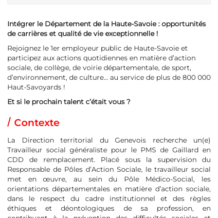
Intégrer le Département de la Haute-Savoie : opportunités
de carrières et qualité de vie exceptionnelle !
Rejoignez le 1er employeur public de Haute-Savoie et
participez aux actions quotidiennes en matière d’action
sociale, de collège, de voirie départementale, de sport,
d’environnement, de culture… au service de plus de 800 000
Haut-Savoyards !
Et si le prochain talent c’était vous ?
Contexte
La Direction territorial du Genevois recherche un(e)
Travailleur social généraliste pour le PMS de Gaillard en
CDD de remplacement. Placé sous la supervision du
Responsable de Pôles d’Action Sociale, le travailleur social
met en œuvre, au sein du Pôle Médico-Social, les
orientations départementales en matière d’action sociale,
dans le respect du cadre institutionnel et des règles
éthiques et déontologiques de sa profession, en