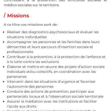
contribuant à la prévention des difficultés sociales et
médico-sociales sur le territoire.
Missions
A ce titre vos missions sont de :
Réaliser des diagnostics psychosociaux et évaluer les
situations individuelles
Accompagner les personnes et les familles dans leurs
démarches et leurs parcours d’insertion sociale et
professionnelle
Contribuer à la prévention, à la protection de l’enfance et
à la lutte contre les exclusions
Élaborer et mettre en œuvre des projets d’action sociale
individuels et/ou collectifs, en coordination avec les
partenaires
Intervenir dans les situations d’urgence et favoriser
l’autonomie des personnes
Conduire des actions de prévention, participer aux
partenariats locaux et à l’observation sociale territoriale
Assurer la médiation avec les institutions et faciliter
l’accès aux droits