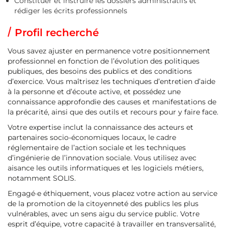
Constituer et instruire les dossiers administratifs et
rédiger les écrits professionnels
Profil recherché
Vous savez ajuster en permanence votre positionnement
professionnel en fonction de l’évolution des politiques
publiques, des besoins des publics et des conditions
d’exercice. Vous maîtrisez les techniques d’entretien d’aide
à la personne et d’écoute active, et possédez une
connaissance approfondie des causes et manifestations de
la précarité, ainsi que des outils et recours pour y faire face.
Votre expertise inclut la connaissance des acteurs et
partenaires socio-économiques locaux, le cadre
réglementaire de l’action sociale et les techniques
d’ingénierie de l’innovation sociale. Vous utilisez avec
aisance les outils informatiques et les logiciels métiers,
notamment SOLIS.
Engagé·e éthiquement, vous placez votre action au service
de la promotion de la citoyenneté des publics les plus
vulnérables, avec un sens aigu du service public. Votre
esprit d’équipe, votre capacité à travailler en transversalité,