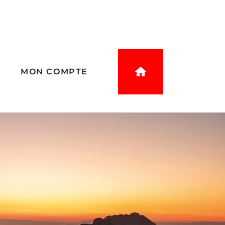
E
MON COMPTE