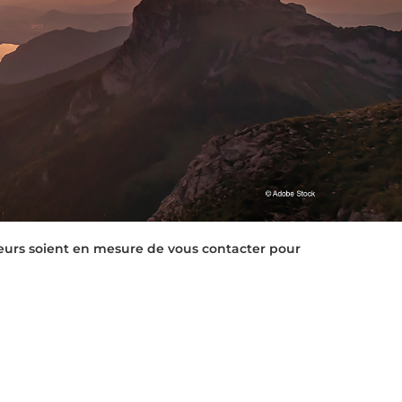
eurs soient en mesure de vous contacter pour