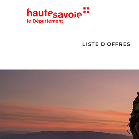
LISTE D'OFFRES