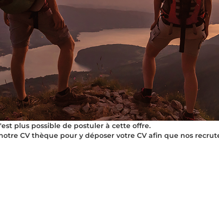
t plus possible de postuler à cette offre.
notre CV thèque pour y déposer votre CV afin que nos recrut