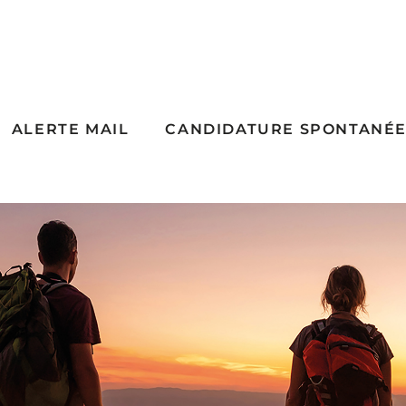
ALERTE MAIL
CANDIDATURE SPONTANÉ