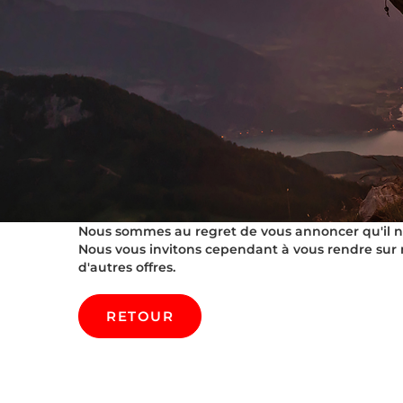
Nous sommes au regret de vous annoncer qu'il n'es
Nous vous invitons cependant à vous rendre sur 
d'autres offres.
RETOUR