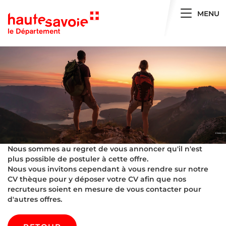
Toggle 
MENU
Nous sommes au regret de vous annoncer qu'il n'est
plus possible de postuler à cette offre.
Nous vous invitons cependant à vous rendre sur notre
CV thèque pour y déposer votre CV afin que nos
recruteurs soient en mesure de vous contacter pour
d'autres offres.