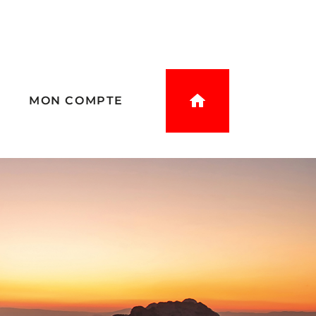
E
MON COMPTE