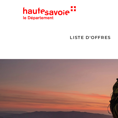
LISTE D'OFFRES