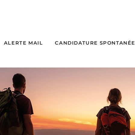
ALERTE MAIL
CANDIDATURE SPONTANÉ