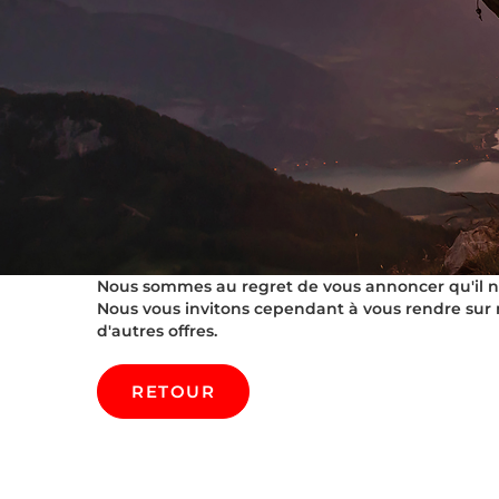
Nous sommes au regret de vous annoncer qu'il n'es
Nous vous invitons cependant à vous rendre sur 
d'autres offres.
RETOUR