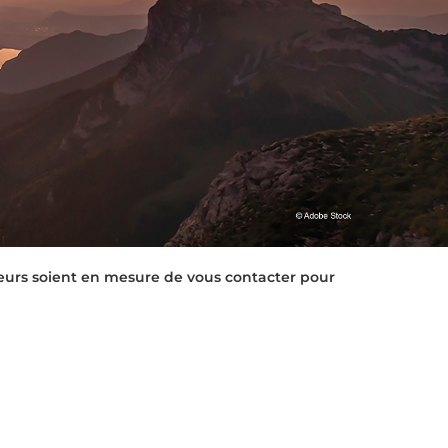
eurs soient en mesure de vous contacter pour