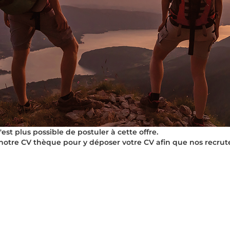
t plus possible de postuler à cette offre.
notre CV thèque pour y déposer votre CV afin que nos recrut